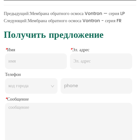
Предыдущий:
Мембрана обратного осмоса Vontron — серия LP
Следующий:
Мембрана обратного осмоса Vontron - серия FR
Получить предложение
*
Имя
*
Эл. адрес
Телефон
*
Сообщение