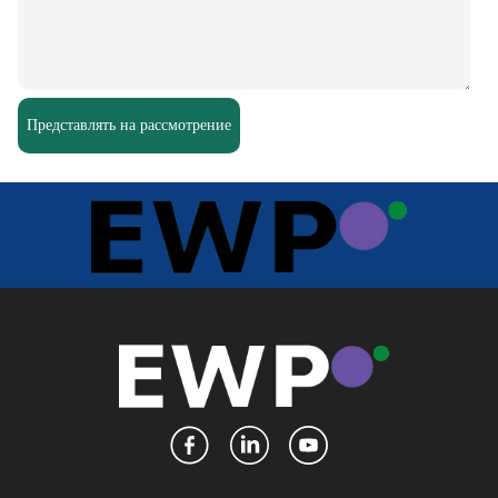
Представлять на рассмотрение