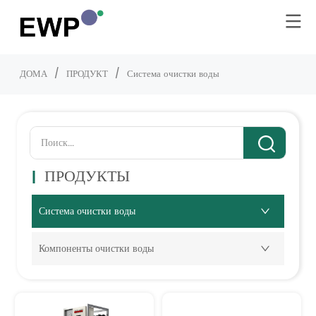
ДОМА
/
ПРОДУКТ
/
Система очистки воды
ПРОДУКТЫ
Система очистки воды
Компоненты очистки воды