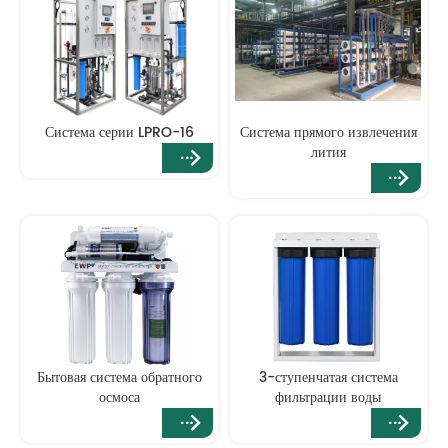
Система серии LPRO-16
Система прямого извлечения
лития
Бытовая система обратного
3-ступенчатая система
осмоса
фильтрации воды