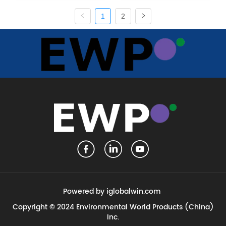
1
2
Powered by iglobalwin.com
Copyright © 2024 Environmental World Products (China)
Inc.