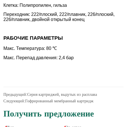
Предыдущий:
Серия картриджей, выдутых из расплава
Следующий:
Гофрированный мембранный картридж
Получить предложение