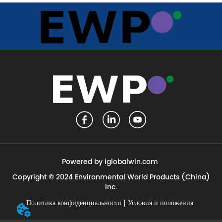
Powered by iglobalwin.com
Copyright © 2024 Environmental World Products (China)
Inc.
Политика конфиденциальности
Условия и положения