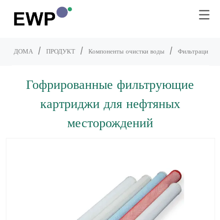
ДОМА
/
ПРОДУКТ
/
Компоненты очистки воды
/
Фильтрация
/
Гофрированные фильтрующие
картриджи для нефтяных
месторождений