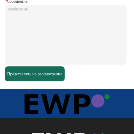
*
Сообщение
Представлять на рассмотрение