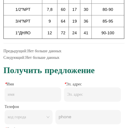
Предыдущий:
Нет больше данных
Следующий:
Нет больше данных
Получить предложение
*
Имя
*
Эл. адрес
Телефон