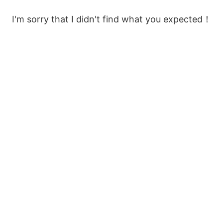
I'm sorry that I didn't find what you expected！