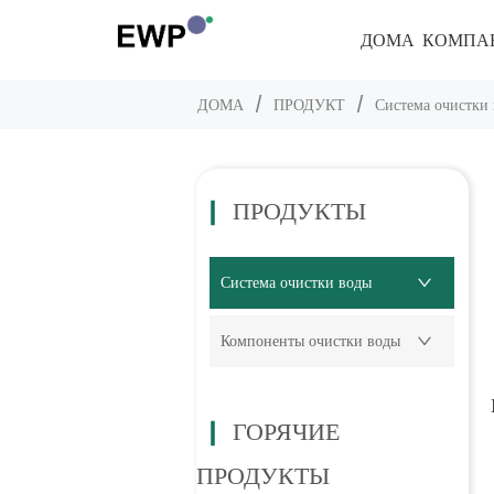
ДОМА
КОМПА
ДОМА
/
ПРОДУКТ
/
Система очистки
ПРОДУКТЫ
Система очистки воды
Компоненты очистки воды
ГОРЯЧИЕ
ПРОДУКТЫ