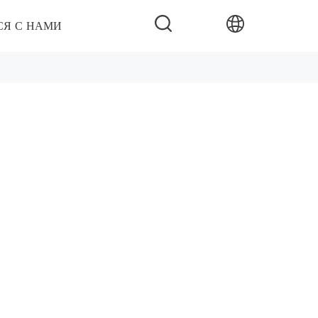
СЯ С НАМИ