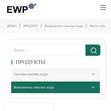
ДОМА
/
ПРОДУКТ
/
Компоненты очистки воды
/
Место хранен
ПРОДУКТЫ
Система очистки воды
Компоненты очистки воды