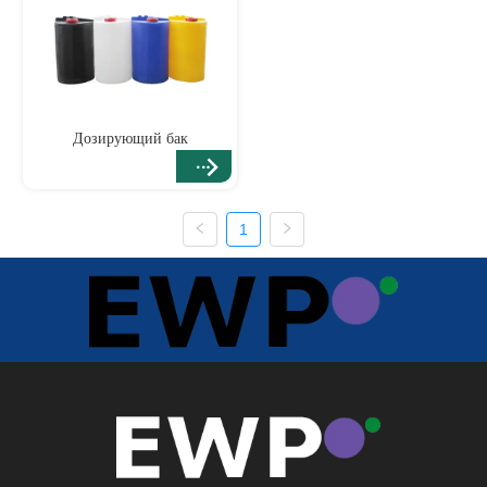
Дозирующий бак
1